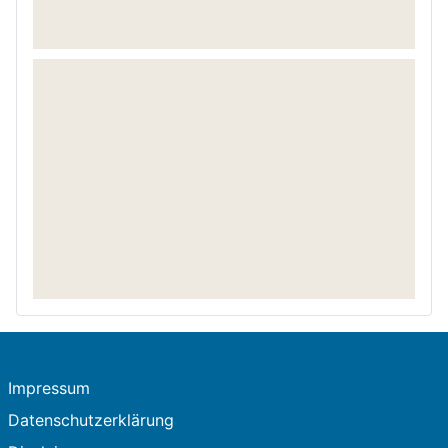
Impressum
Datenschutzerklärung