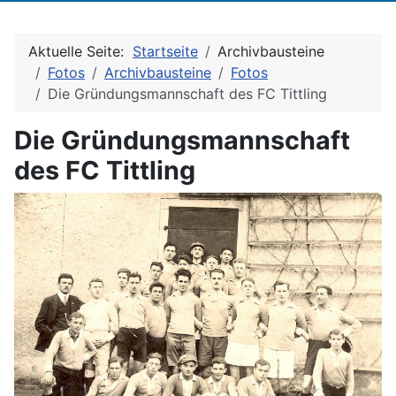
Aktuelle Seite:
Startseite
Archivbausteine
Fotos
Archivbausteine
Fotos
Die Gründungsmannschaft des FC Tittling
Die Gründungsmannschaft
des FC Tittling