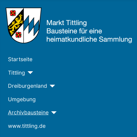
Startseite
Tittling
Dreiburgenland
Umgebung
Archivbausteine
www.tittling.de