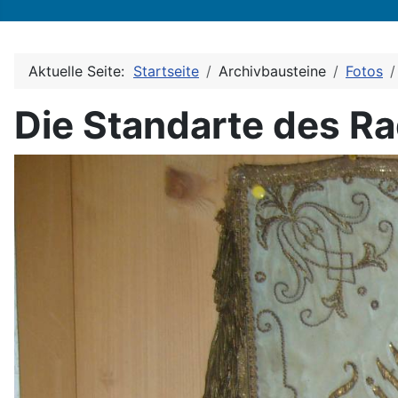
Aktuelle Seite:
Startseite
Archivbausteine
Fotos
Die Standarte des Ra