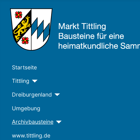
Startseite
Tittling
Dreiburgenland
Umgebung
Archivbausteine
www.tittling.de