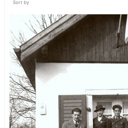
Sort by