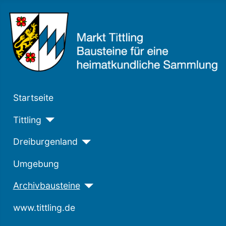
Startseite
Tittling
Dreiburgenland
Umgebung
Archivbausteine
www.tittling.de