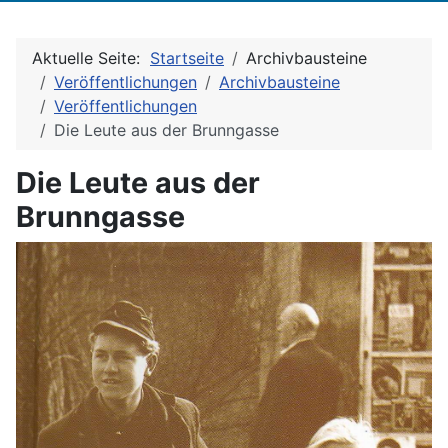
Aktuelle Seite:
Startseite
Archivbausteine
Veröffentlichungen
Archivbausteine
Veröffentlichungen
Die Leute aus der Brunngasse
Die Leute aus der
Brunngasse