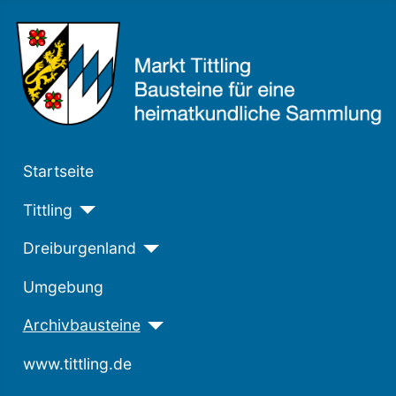
Startseite
Tittling
Dreiburgenland
Umgebung
Archivbausteine
www.tittling.de