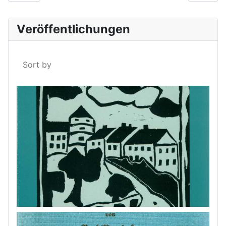
Veröffentlichungen
Sort by