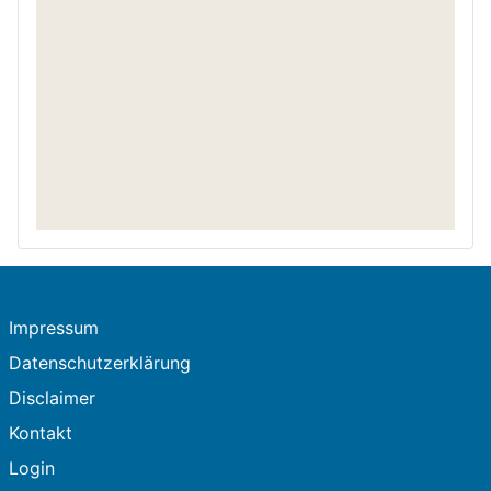
Impressum
Datenschutzerklärung
Disclaimer
Kontakt
Login