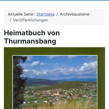
Aktuelle Seite:
Startseite
Archivbausteine
Veröffentlichungen
Heimatbuch von
Thurmansbang