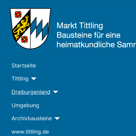
Startseite
Tittling
Dreiburgenland
Umgebung
Archivbausteine
www.tittling.de