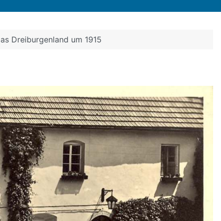
as Dreiburgenland um 1915