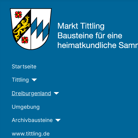
Startseite
Tittling
Dreiburgenland
Umgebung
Archivbausteine
www.tittling.de