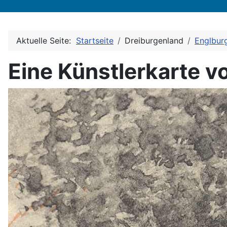
Aktuelle Seite:
Startseite
Dreiburgenland
Englbur
Eine Künstlerkarte v