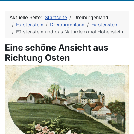
Aktuelle Seite:
Startseite
Dreiburgenland
Fürstenstein
Dreiburgenland
Fürstenstein
Fürstenstein und das Naturdenkmal Hohenstein
Eine schöne Ansicht aus
Richtung Osten