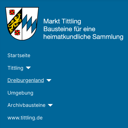
Startseite
Tittling
Dreiburgenland
Umgebung
Archivbausteine
www.tittling.de