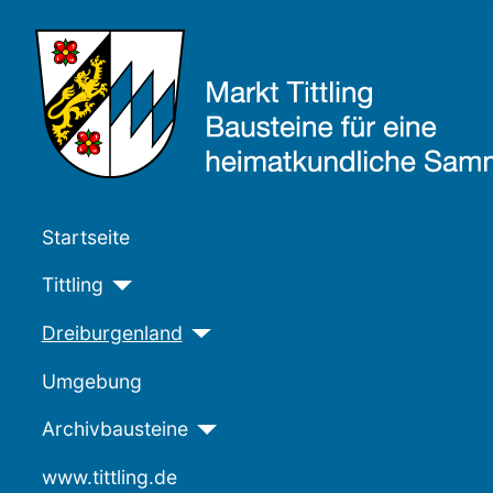
Startseite
Tittling
Dreiburgenland
Umgebung
Archivbausteine
www.tittling.de