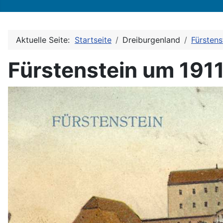
Aktuelle Seite:
Startseite
Dreiburgenland
Fürstens
Fürstenstein um 191