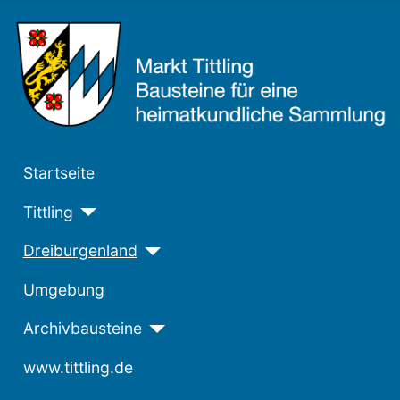
Startseite
Tittling
Dreiburgenland
Umgebung
Archivbausteine
www.tittling.de