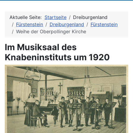
Aktuelle Seite:
Startseite
Dreiburgenland
Fürstenstein
Dreiburgenland
Fürstenstein
Weihe der Oberpollinger Kirche
Im Musiksaal des
Knabeninstituts um 1920