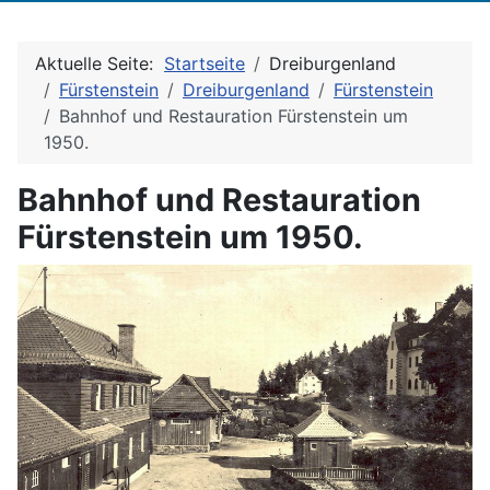
Aktuelle Seite:
Startseite
Dreiburgenland
Fürstenstein
Dreiburgenland
Fürstenstein
Bahnhof und Restauration Fürstenstein um
1950.
Bahnhof und Restauration
Fürstenstein um 1950.