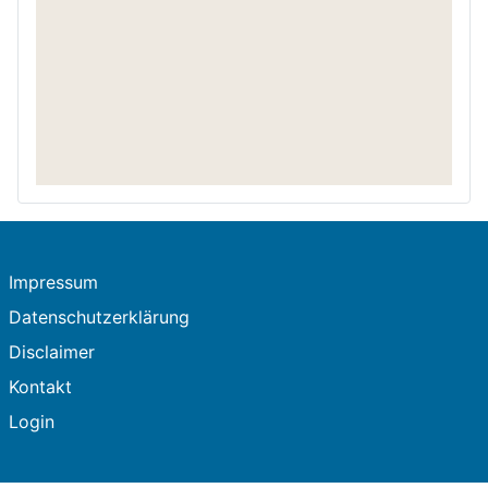
Impressum
Datenschutzerklärung
Disclaimer
Kontakt
Login