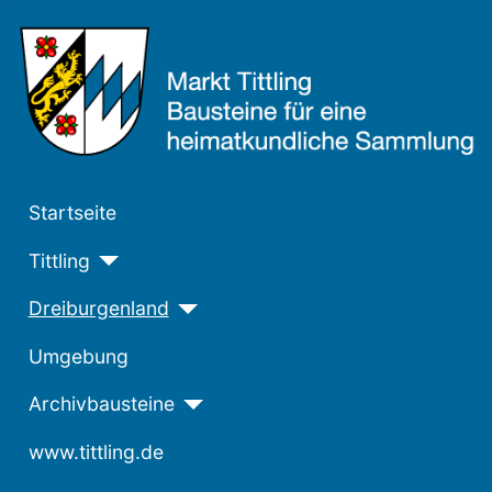
Startseite
Tittling
Dreiburgenland
Umgebung
Archivbausteine
www.tittling.de