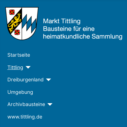
Startseite
Tittling
Dreiburgenland
Umgebung
Archivbausteine
www.tittling.de