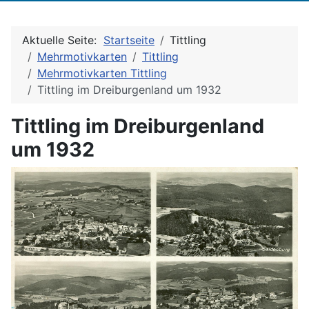
Aktuelle Seite:
Startseite
Tittling
Mehrmotivkarten
Tittling
Mehrmotivkarten Tittling
Tittling im Dreiburgenland um 1932
Tittling im Dreiburgenland
um 1932