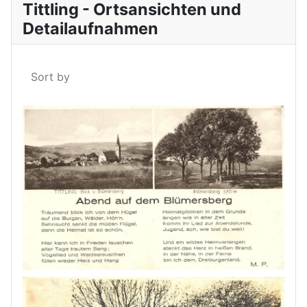
Tittling - Ortsansichten und
Detailaufnahmen
Sort by