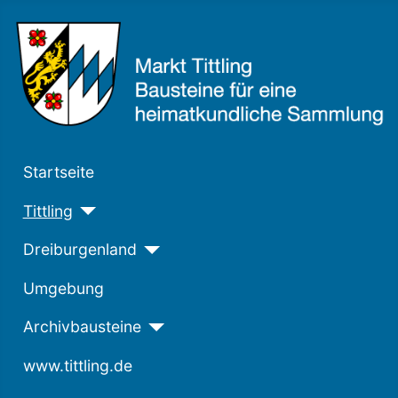
Startseite
Tittling
Dreiburgenland
Umgebung
Archivbausteine
www.tittling.de