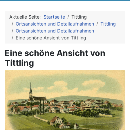
Aktuelle Seite:
Startseite
Tittling
Ortsansichten und Detailaufnahmen
Tittling
Ortsansichten und Detailaufnahmen
Eine schöne Ansicht von Tittling
Eine schöne Ansicht von
Tittling