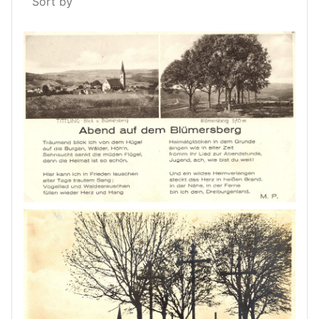
Sort by