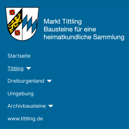
Startseite
Tittling
Dreiburgenland
Umgebung
Archivbausteine
www.tittling.de