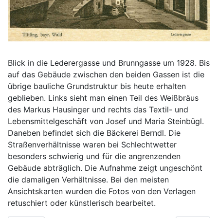
Blick in die Lederergasse und Brunngasse um 1928. Bis
auf das Gebäude zwischen den beiden Gassen ist die
übrige bauliche Grundstruktur bis heute erhalten
geblieben. Links sieht man einen Teil des Weißbräus
des Markus Hausinger und rechts das Textil- und
Lebensmittelgeschäft von Josef und Maria Steinbügl.
Daneben befindet sich die Bäckerei Berndl. Die
Straßenverhältnisse waren bei Schlechtwetter
besonders schwierig und für die angrenzenden
Gebäude abträglich. Die Aufnahme zeigt ungeschönt
die damaligen Verhältnisse. Bei den meisten
Ansichtskarten wurden die Fotos von den Verlagen
retuschiert oder künstlerisch bearbeitet.