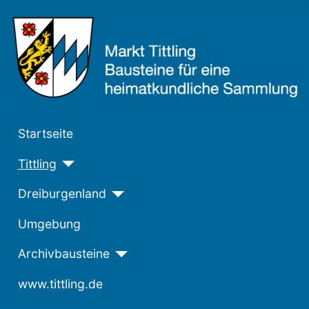
Startseite
Tittling
Dreiburgenland
Umgebung
Archivbausteine
www.tittling.de