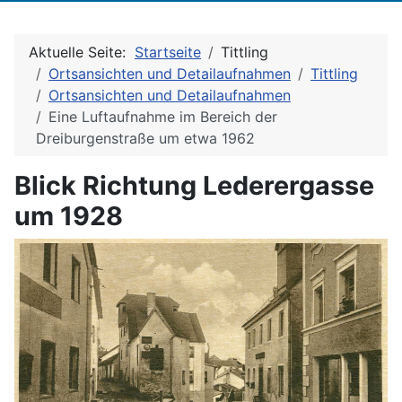
Aktuelle Seite:
Startseite
Tittling
Ortsansichten und Detailaufnahmen
Tittling
Ortsansichten und Detailaufnahmen
Eine Luftaufnahme im Bereich der
Dreiburgenstraße um etwa 1962
Blick Richtung Lederergasse
um 1928