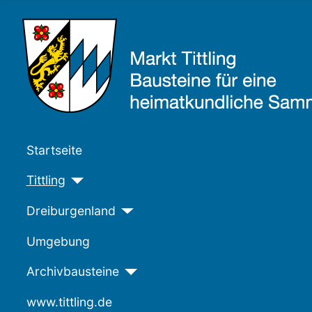
Startseite
Tittling
Dreiburgenland
Umgebung
Archivbausteine
www.tittling.de