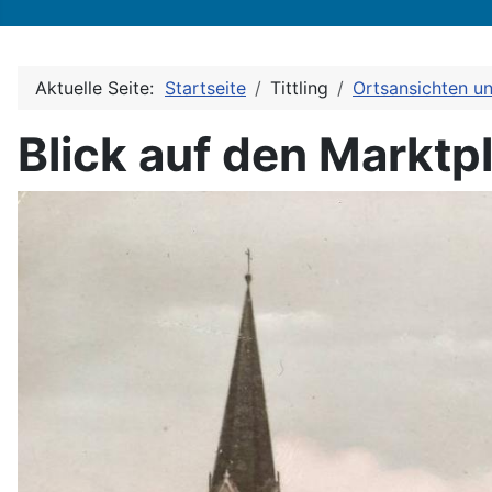
Aktuelle Seite:
Startseite
Tittling
Ortsansichten u
Blick auf den Marktp