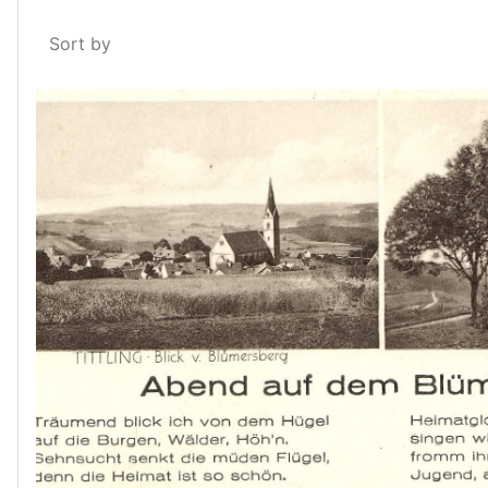
Sort by