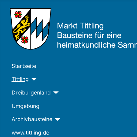
Startseite
Tittling
Dreiburgenland
Umgebung
Archivbausteine
www.tittling.de