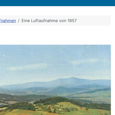
ufnahmen
Eine Luftaufnahme von 1957