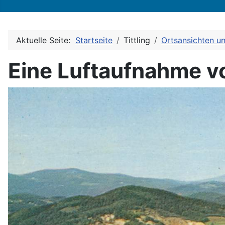
Aktuelle Seite:
Startseite
Tittling
Ortsansichten u
Eine Luftaufnahme v