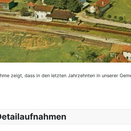
nahme zeigt, dass in den letzten Jahrzehnten in unserer Ge
 Detailaufnahmen