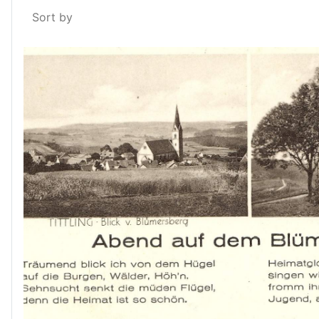
Sort by