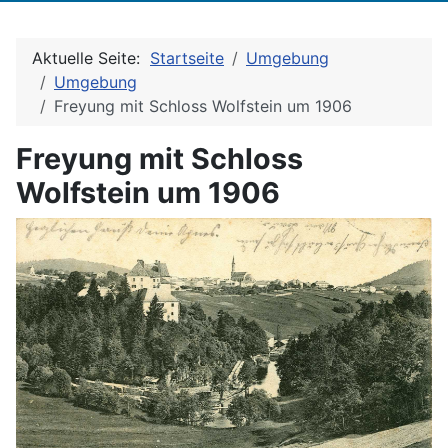
Aktuelle Seite:
Startseite
Umgebung
Umgebung
Freyung mit Schloss Wolfstein um 1906
Freyung mit Schloss
Wolfstein um 1906