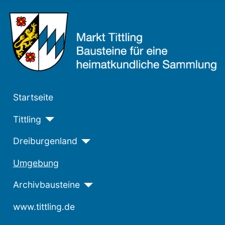
Startseite
Tittling
Dreiburgenland
Umgebung
Archivbausteine
www.tittling.de