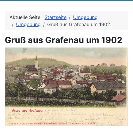
Aktuelle Seite:
Startseite
Umgebung
Umgebung
Gruß aus Grafenau um 1902
Gruß aus Grafenau um 1902