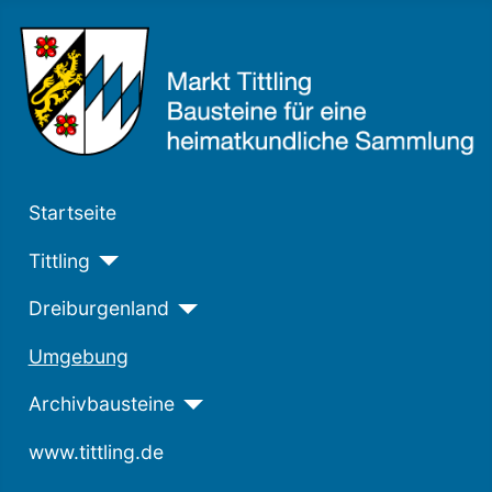
Startseite
Tittling
Dreiburgenland
Umgebung
Archivbausteine
www.tittling.de