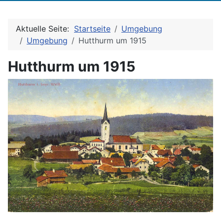
Aktuelle Seite:
Startseite
Umgebung
Umgebung
Hutthurm um 1915
Hutthurm um 1915