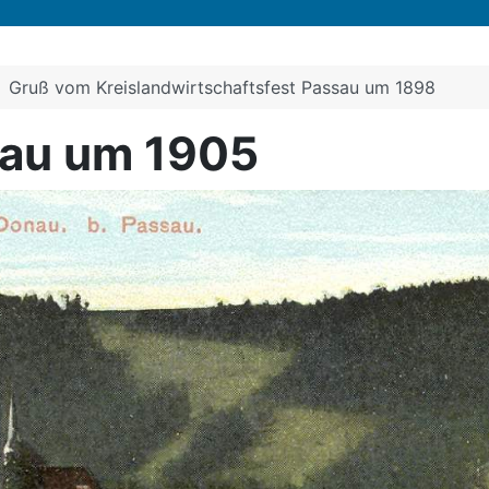
Gruß vom Kreislandwirtschaftsfest Passau um 1898
nau um 1905