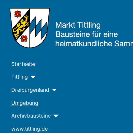
Startseite
Tittling
Dreiburgenland
Umgebung
Archivbausteine
www.tittling.de