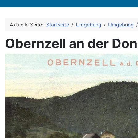
Aktuelle Seite:
Startseite
Umgebung
Umgebung
Obernzell an der Do