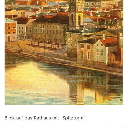
Blick auf das Rathaus mit "Spitzturm"