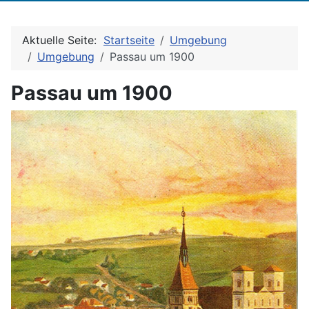
Aktuelle Seite:
Startseite
Umgebung
Umgebung
Passau um 1900
Passau um 1900