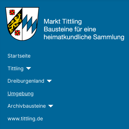
Startseite
Tittling
Dreiburgenland
Umgebung
Archivbausteine
www.tittling.de