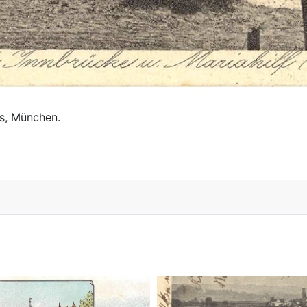
us, München.