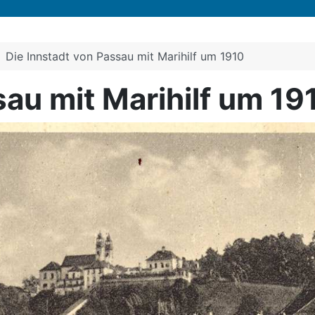
Die Innstadt von Passau mit Marihilf um 1910
sau mit Marihilf um 19