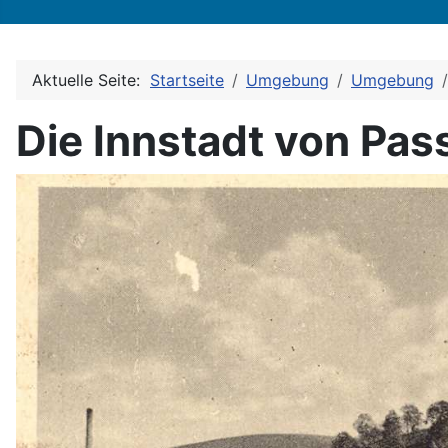
Aktuelle Seite:
Startseite
Umgebung
Umgebung
Die Innstadt von Pas