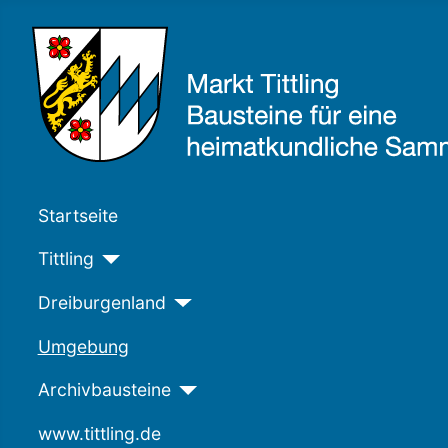
Startseite
Tittling
Dreiburgenland
Umgebung
Archivbausteine
www.tittling.de