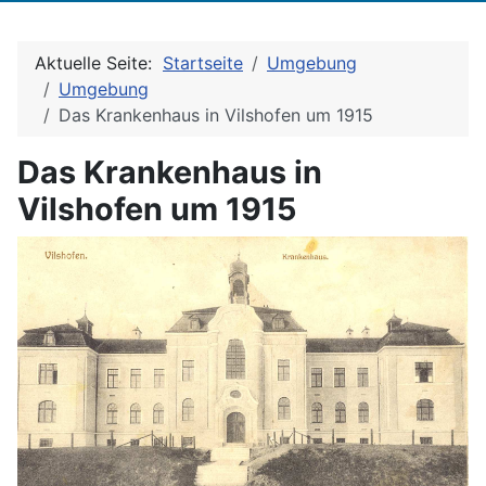
Aktuelle Seite:
Startseite
Umgebung
Umgebung
Das Krankenhaus in Vilshofen um 1915
Das Krankenhaus in
Vilshofen um 1915