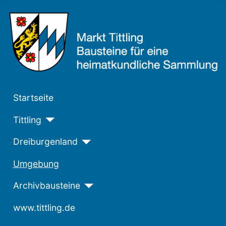
Startseite
Tittling
Dreiburgenland
Umgebung
Archivbausteine
www.tittling.de