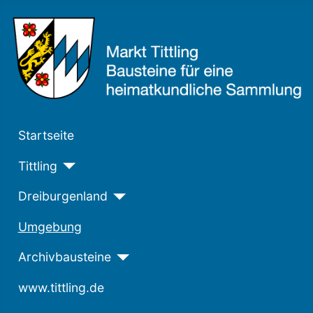
Startseite
Tittling
Dreiburgenland
Umgebung
Archivbausteine
www.tittling.de