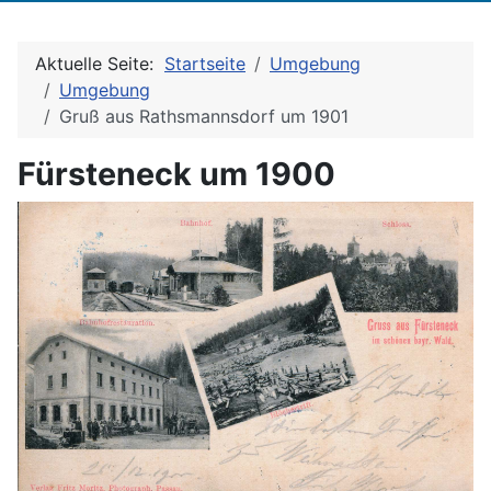
Aktuelle Seite:
Startseite
Umgebung
Umgebung
Gruß aus Rathsmannsdorf um 1901
Fürsteneck um 1900