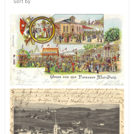
Sort by