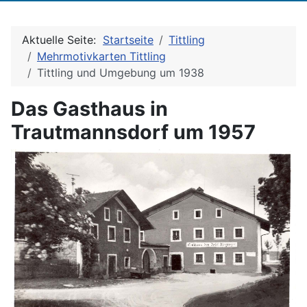
Aktuelle Seite:
Startseite
Tittling
Mehrmotivkarten Tittling
Tittling und Umgebung um 1938
Das Gasthaus in
Trautmannsdorf um 1957