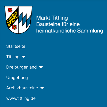
Startseite
Tittling
Dreiburgenland
Umgebung
Archivbausteine
www.tittling.de