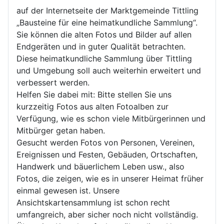
auf der Internetseite der Marktgemeinde Tittling
„Bausteine für eine heimatkundliche Sammlung“.
Sie können die alten Fotos und Bilder auf allen
Endgeräten und in guter Qualität betrachten.
Diese heimatkundliche Sammlung über Tittling
und Umgebung soll auch weiterhin erweitert und
verbessert werden.
Helfen Sie dabei mit: Bitte stellen Sie uns
kurzzeitig Fotos aus alten Fotoalben zur
Verfügung, wie es schon viele Mitbürgerinnen und
Mitbürger getan haben.
Gesucht werden Fotos von Personen, Vereinen,
Ereignissen und Festen, Gebäuden, Ortschaften,
Handwerk und bäuerlichem Leben usw., also
Fotos, die zeigen, wie es in unserer Heimat früher
einmal gewesen ist. Unsere
Ansichtskartensammlung ist schon recht
umfangreich, aber sicher noch nicht vollständig.