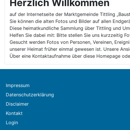
Herzlich Willkommen
auf der Internetseite der Marktgemeinde Tittling „Bau
Sie können die alten Fotos und Bilder auf allen Endgerä
Diese heimatkundliche Sammlung über Tittling und Umg
Helfen Sie dabei mit: Bitte stellen Sie uns kurzzeitig
Gesucht werden Fotos von Personen, Vereinen, Ereigni
unserer Heimat früher einmal gewesen ist. Unsere Ansi
Über eine Kontaktaufnahme über diese Homepage oder 
Impressum
Datenschutzerklärung
Disclaimer
Kontakt
Login