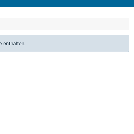
 enthalten.