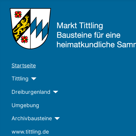
Startseite
Tittling
Dreiburgenland
Umgebung
Archivbausteine
www.tittling.de