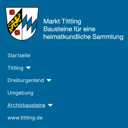
Startseite
Tittling
Dreiburgenland
Umgebung
Archivbausteine
www.tittling.de