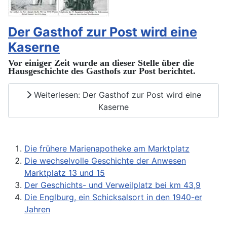
Der Gasthof zur Post wird eine
Kaserne
Vor einiger Zeit wurde an dieser Stelle über die
Hausgeschichte des Gasthofs zur Post berichtet.
Weiterlesen: Der Gasthof zur Post wird eine
Kaserne
Die frühere Marienapotheke am Marktplatz
Die wechselvolle Geschichte der Anwesen
Marktplatz 13 und 15
Der Geschichts- und Verweilplatz bei km 43,9
Die Englburg, ein Schicksalsort in den 1940-er
Jahren