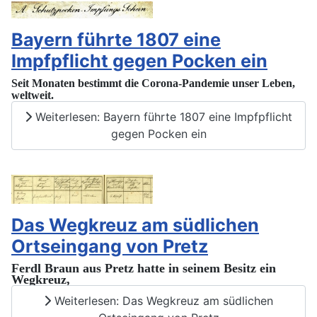
Bayern führte 1807 eine
Impfpflicht gegen Pocken ein
Seit Monaten bestimmt die Corona-Pandemie unser Leben,
weltweit.
Weiterlesen: Bayern führte 1807 eine Impfpflicht
gegen Pocken ein
Das Wegkreuz am südlichen
Ortseingang von Pretz
Ferdl Braun aus Pretz hatte in seinem Besitz ein
Wegkreuz,
Weiterlesen: Das Wegkreuz am südlichen