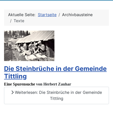
Aktuelle Seite:
Startseite
Archivbausteine
Texte
Die Steinbrüche in der Gemeinde
Tittling
Eine Spurensuche
von Herbert Zauhar
Weiterlesen: Die Steinbrüche in der Gemeinde
Tittling