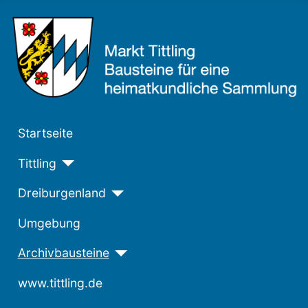
Startseite
Tittling
Dreiburgenland
Umgebung
Archivbausteine
www.tittling.de